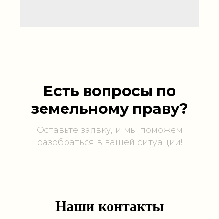
Есть вопросы по
земельному праву?
Оставьте заявку, и мы поможем
разобраться в вашей ситуации!
Наши контакты