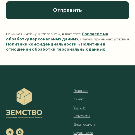
Отправить
Нажимая кнопку «Отправить», я даю свое
Согласие на
обработку персональных данных
, а также принимаю условия
Политики конфиденциальности
и
Политики в
отношении обработки персональных данных
Главная
О нас
Услуги
Контакты
Блог юриста
Франшиза