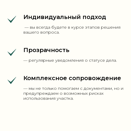
Индивидуальный подход
— вы всегда будете в курсе этапов решения
вашего вопроса.
Прозрачность
— регулярные уведомления о статусе дела.
Комплексное сопровождение
— мы не только помогаем с документами, но и
предупреждаем о возможных рисках
использования участка.