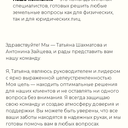
специалистов, готовых решить любые
земельные вопросы как для физических,
так и для юридических лиц.
Здравствуйте! Мы — Татьяна Шахматова и
Антонина Зайцева, и рады представить вам
нашу команду.
Я, Татьяна, являюсь руководителем и лидером
с ярко выраженной целеустремленностью.
Моя цель — находить оптимальные решения
для наших клиентов и не оставлять ни одного
вопроса без внимания. Я всегда защищаю
свою команду и создаю атмосферу доверия и
поддержки. Вы можете быть уверены, что все
ваши заботы находятся в надежных руках, и мы
готовы помочь вам в любых вопросах.