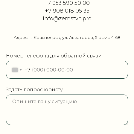
+7 953 590 50 00
+7 908 018 05 35
info@zemstvo.pro
Адрес: г. Красноярск, ул. Авиаторов, 5 офис 4-68
Номер телефона для обратной связи
+7
Задать вопрос юристу