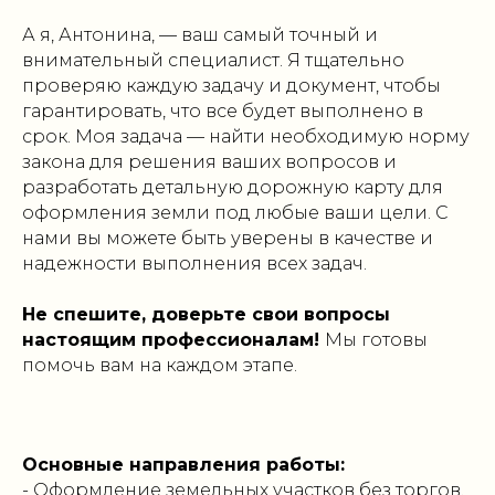
А я, Антонина, — ваш самый точный и
внимательный специалист. Я тщательно
проверяю каждую задачу и документ, чтобы
гарантировать, что все будет выполнено в
срок. Моя задача — найти необходимую норму
закона для решения ваших вопросов и
разработать детальную дорожную карту для
оформления земли под любые ваши цели. С
нами вы можете быть уверены в качестве и
надежности выполнения всех задач.
Не спешите, доверьте свои вопросы
настоящим профессионалам!
Мы готовы
помочь вам на каждом этапе.
Основные направления работы:
- Оформление земельных участков без торгов.