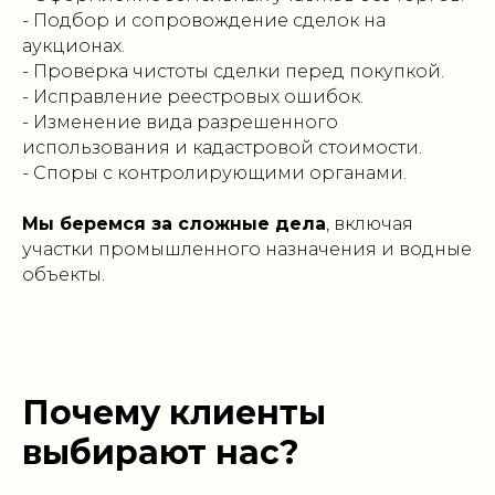
- Подбор и сопровождение сделок на
аукционах.
- Проверка чистоты сделки перед покупкой.
- Исправление реестровых ошибок.
- Изменение вида разрешенного
использования и кадастровой стоимости.
- Споры с контролирующими органами.
Мы беремся за сложные дела
, включая
участки промышленного назначения и водные
объекты.
Почему клиенты
выбирают нас?